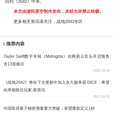
回到《2042》中来。
本文由游民星空制作发布，未经允许禁止转载。
更多相关资讯请关注：战地2042专区
推荐内容
Taylor Swift数字专辑《Midnights》在网易云音乐开启预售
含13首曲目
2022-10-19
《战地2042》将在下次更新中加入永久服务器 DICE：希望
此举能留住玩家-新资讯
2022-10-19
中国取得量子精密测量重大突破：有望重新定义1秒