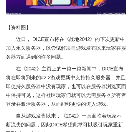
【资料图】
近日， DICE宣布将在《战地2042》的下次更新中
加入永久服务器，以尝试解决自游戏发布以来玩家在服
务器方面遇到的许多问题。
在《2042》主页上的一篇一篇新闻中，DICE宣布
将在即将到来的#2.2游戏更新中支持持久服务器，并且
即使持久服务器中没有玩家，也可以在服务器浏览页面
中保持可见，这样社区玩家们就可以无需服务器所有者
登录并激活服务器，从而能够更快的进入游戏。
自从游戏发售以来，《2042》一直面临着玩家不
断流失的问题，因此DICE希望此举可以吸引玩家重新