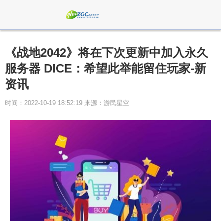
《战地2042》将在下次更新中加入永久
服务器 DICE：希望此举能留住玩家-新
资讯
时间：2022-10-19 18:52:19 来源：游民星空