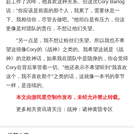
起工作了20年，他喜欢这种关系。但这次Cory Barlog
说：“你应该是前面的那个人，我累了，需要休息一
下。我相信你，尽管去做吧。”他坦白是有压力，但这
更像是对团队的责任，不想让他们失望。
“另一点是，我不想让粉丝们失望。所以我也不希
望这很像Cory的《战神》之类的。我希望这就是《战
神》的北欧神话，如果我在团队中是隐身的，你会觉得
Cory在背后掌管着一切。”他还表示不希望听到“我喜欢
这个，我不喜欢那个”之类的话，这就像一本书的章节
一样，是连续的。
本文由游民星空制作发布，未经允许禁止转载。
更多相关资讯请关注：战神：诸神黄昏专区