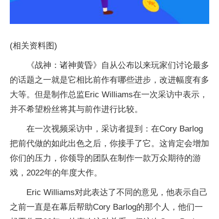
(相关资料图)
《战神：诸神黄昏》自从公布以来玩家们讨论最多
的话题之一就是它相比前作有哪些进步，改进幅度有多
大等。但是制作总监Eric Williams在一次采访中表示，
并不希望粉丝将其与前作进行比较。
在一次视频采访中，采访者提到：在Cory Barlog
把前代做的如此出色之后，你接手了它。这肯定会增加
你们的压力，你领导的团队在制作一款万众期待的游
戏，2022年的年度大作。
Eric Williams对此表达了不同的意见，他表示自己
之前一直是在幕后帮助Cory Barlog的那个人，他们一