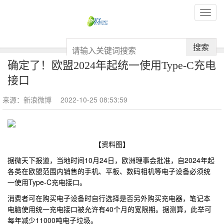
搜索
确定了！欧盟2024年起统一使用Type-C充电
接口
来源：新浪微博
2022-10-25 08:53:59
【资料图】
据微天下报道，当地时间10月24日，欧洲理事会批准，自2024年起
各类在欧盟范围内销售的手机、平板、数码相机等电子设备必须统
一使用Type-C充电接口。
消费者可在购买电子设备时自行选择是否另外购买充电器，笔记本
电脑使用统一充电接口被允许有40个月的宽限期。据测算，此举可
每年减少11000吨电子垃圾。