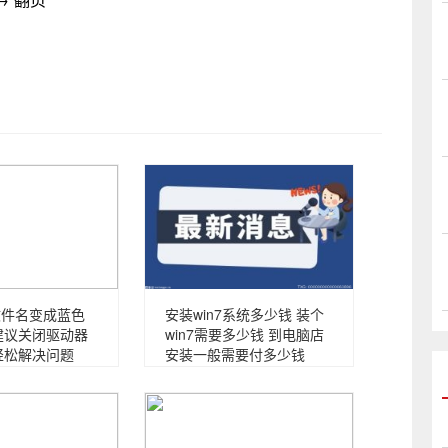
统文件名变成蓝色
安装win7系统多少钱 装个
建议关闭驱动器
win7需要多少钱 到电脑店
轻松解决问题
安装一般需要付多少钱