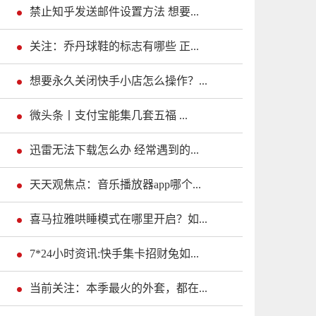
禁止知乎发送邮件设置方法 想要...
关注：乔丹球鞋的标志有哪些 正...
想要永久关闭快手小店怎么操作？...
微头条丨支付宝能集几套五福 ...
迅雷无法下载怎么办 经常遇到的...
天天观焦点：音乐播放器app哪个...
喜马拉雅哄睡模式在哪里开启？如...
7*24小时资讯:快手集卡招财兔如...
当前关注：本季最火的外套，都在...