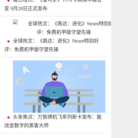
宣 9月28日正式发布
全球热文：《高达：进化》Steam特别好
评：免费机甲版守望先锋
头条焦点：万智牌机飞系列新卡发布：能
改变数字的黑客大师