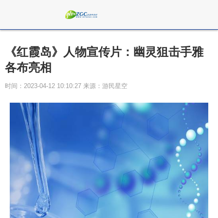
《红霞岛》人物宣传片：幽灵狙击手雅
各布亮相
时间：2023-04-12 10:10:27 来源：游民星空