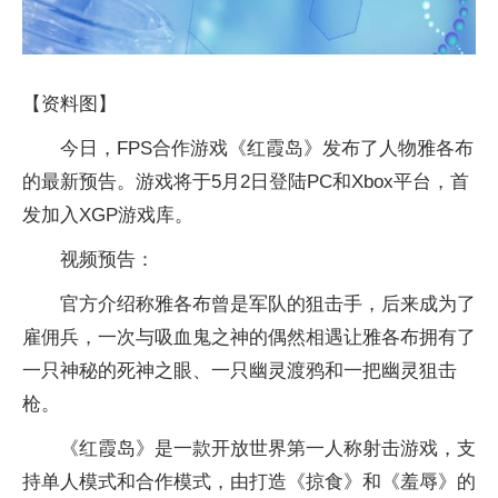
【资料图】
今日，FPS合作游戏《红霞岛》发布了人物雅各布
的最新预告。游戏将于5月2日登陆PC和Xbox平台，首
发加入XGP游戏库。
视频预告：
官方介绍称雅各布曾是军队的狙击手，后来成为了
雇佣兵，一次与吸血鬼之神的偶然相遇让雅各布拥有了
一只神秘的死神之眼、一只幽灵渡鸦和一把幽灵狙击
枪。
《红霞岛》是一款开放世界第一人称射击游戏，支
持单人模式和合作模式，由打造《掠食》和《羞辱》的