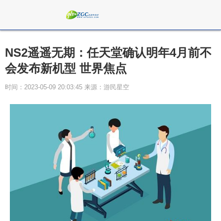
NS2遥遥无期：任天堂确认明年4月前不
会发布新机型 世界焦点
时间：2023-05-09 20:03:45 来源：游民星空