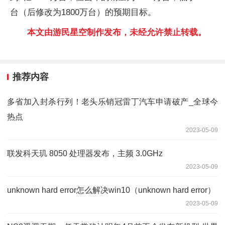
台（后修改为1800万台）的预期目标。
本文由游民星空制作发布，未经允许禁止转载。
推荐内容
多省加入封杀行列！老头乐销冠雷丁汽车申请破产_全球今
热点
2023-05-09
联发科天玑 8050 处理器发布，主频 3.0GHz
2023-05-09
unknown hard error怎么解决win10（unknown hard error）
2023-05-09