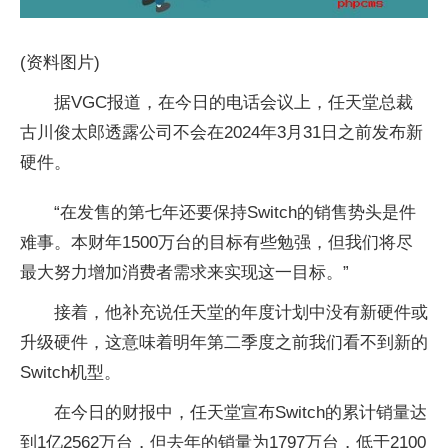
(资料图片)
据VGC报道，在今日的电话会议上，任天堂总裁
古川俊太郎透露公司不会在2024年3月31日之前发布新
硬件。
“在发售的第七年还要保持Switch的销售势头是件
难事。本财年1500万台的目标有些勉强，但我们将尽
最大努力增加消费者需求来实现这一目标。”
接着，他补充说任天堂的年度计划中没有新硬件或
升级硬件，这意味着明年第二季度之前我们看不到新的
Switch机型。
在今日的财报中，任天堂宣布Switch的累计销量达
到1亿2562万台，但去年的销量为1797万台，低于2100