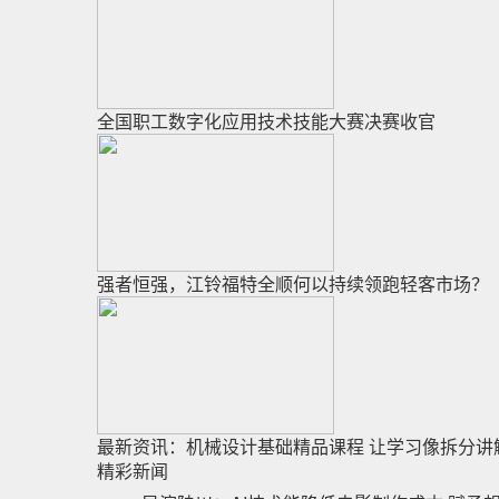
全国职工数字化应用技术技能大赛决赛收官
强者恒强，江铃福特全顺何以持续领跑轻客市场？
最新资讯：机械设计基础精品课程 让学习像拆分讲
精彩新闻