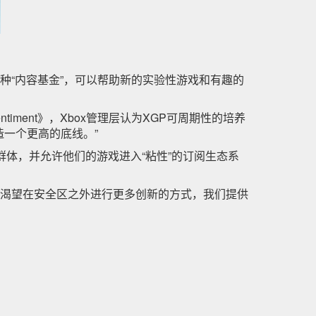
为一种“内容基金”，可以帮助新的实验性游戏和有趣的
ment》，Xbox管理层认为XGP可周期性的培养
造一个更高的底线。”
体，并允许他们的游戏进入“粘性”的订阅生态系
者渴望在安全区之外进行更多创新的方式，我们提供