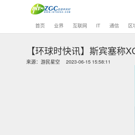
(current)
首页
业界
互联网
IT
通信
区
【环球时快讯】斯宾塞称X
来源：游民星空
2023-06-15 15:58:11