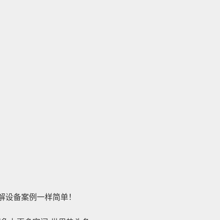
解设备案例一样简单！