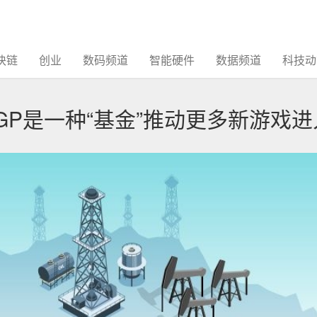
块链
创业
数码频道
智能硬件
数据频道
科技动
GP是一种“基金”推动更多新游戏