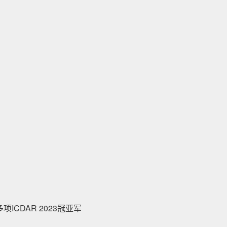
CDAR 2023冠亚军