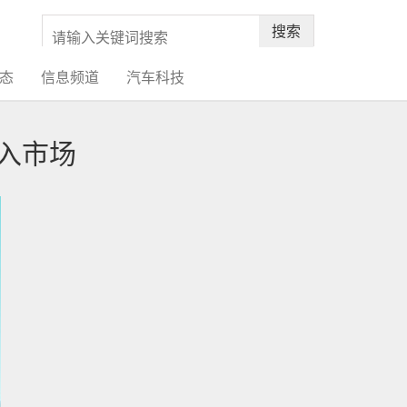
搜索
态
信息频道
汽车科技
进入市场