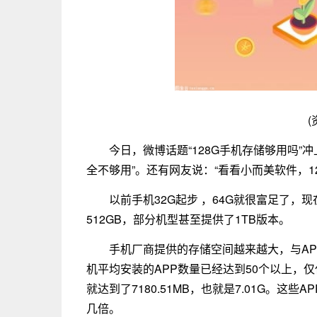
(
今日，微博话题“128G手机存储够用吗”
全不够用”。还有网友说：“看看小而美软件，12
以前手机32G起步 ，64G就很富足了，现
512GB，部分机型甚至提供了1TB版本。
手机厂商提供的存储空间越来越大，与A
机平均安装的APP数量已经达到50个以上，仅
就达到了7180.51MB，也就是7.01G。
几倍。