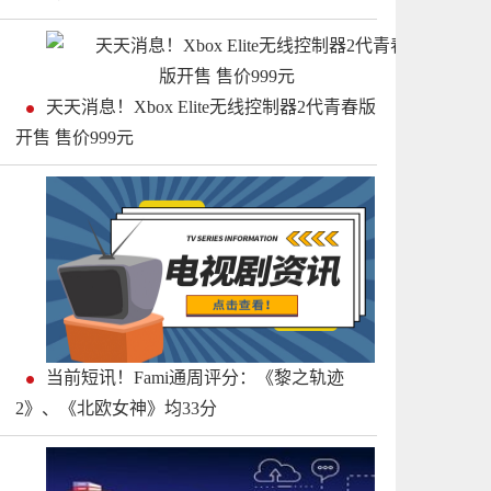
天天消息！Xbox Elite无线控制器2代青春版
开售 售价999元
当前短讯！Fami通周评分：《黎之轨迹
2》、《北欧女神》均33分