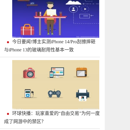
今日要闻!博主实测iPhone 14/Pro刮擦摔砸
与iPhone 13的玻璃耐用性基本一致
环球快播：玩家喜爱的“自由交易”为何一度
成了网游中的禁区？