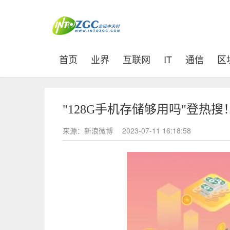
(current)
首页
业界
互联网
IT
通信
区
"128G手机存储够用吗"登热搜
来源：新浪微博
2023-07-11 16:18:58