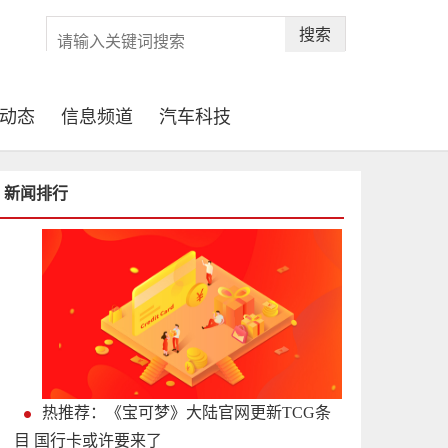
搜索
动态
信息频道
汽车科技
新闻排行
热推荐：《宝可梦》大陆官网更新TCG条
目 国行卡或许要来了