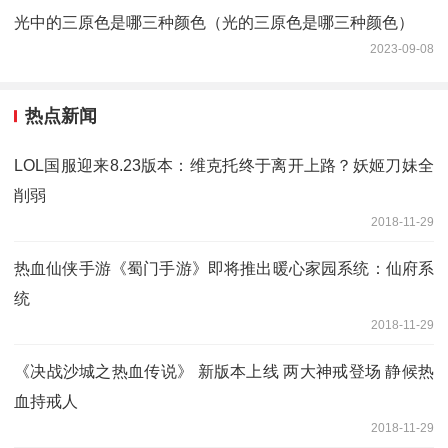
光中的三原色是哪三种颜色（光的三原色是哪三种颜色）
2023-09-08
热点新闻
LOL国服迎来8.23版本：维克托终于离开上路？妖姬刀妹全
削弱
2018-11-29
热血仙侠手游《蜀门手游》即将推出暖心家园系统：仙府系
统
2018-11-29
《决战沙城之热血传说》 新版本上线 两大神戒登场 静候热
血持戒人
2018-11-29