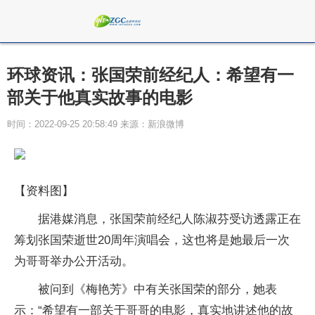
环球资讯：张国荣前经纪人：希望有一
部关于他真实故事的电影
时间：2022-09-25 20:58:49 来源：新浪微博
【资料图】
据港媒消息，张国荣前经纪人陈淑芬受访透露正在
筹划张国荣逝世20周年演唱会，这也将是她最后一次
为哥哥举办公开活动。
被问到《梅艳芳》中有关张国荣的部分，她表
示：“希望有一部关于哥哥的电影，真实地讲述他的故