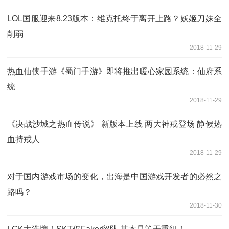
LOL国服迎来8.23版本：维克托终于离开上路？妖姬刀妹全
削弱
2018-11-29
热血仙侠手游《蜀门手游》即将推出暖心家园系统：仙府系
统
2018-11-29
《决战沙城之热血传说》 新版本上线 两大神戒登场 静候热
血持戒人
2018-11-29
对于国内游戏市场的变化，出海是中国游戏开发者的必然之
路吗？
2018-11-30