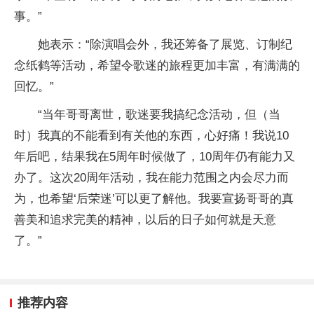
事。” ​
她表示：“除演唱会外，我还筹备了展览、订制纪
念纸鹤等活动，希望令歌迷的旅程更加丰富，有满满的
回忆。”
“当年哥哥离世，歌迷要我搞纪念活动，但（当
时）我真的不能看到有关他的东西，心好痛！我说10
年后吧，结果我在5周年时候做了，10周年仍有能力又
办了。这次20周年活动，我在能力范围之内会尽力而
为，也希望‘后荣迷’可以更了解他。我要宣扬哥哥的真
善美和追求完美的精神，以后的日子如何就是天意
了。”
推荐内容