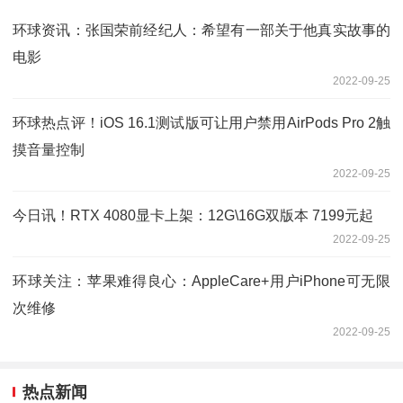
环球资讯：张国荣前经纪人：希望有一部关于他真实故事的
电影
2022-09-25
环球热点评！iOS 16.1测试版可让用户禁用AirPods Pro 2触
摸音量控制
2022-09-25
今日讯！RTX 4080显卡上架：12G\16G双版本 7199元起
2022-09-25
环球关注：苹果难得良心：AppleCare+用户iPhone可无限
次维修
2022-09-25
热点新闻