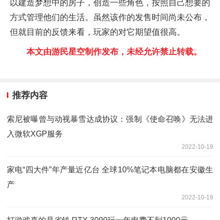
以建造梦想中的房子，创造一些角色，按照自己想要的
方式管理他们的生活。虽然该作的发售时间尚未公布，
但就目前的反馈来看，玩家的对它期望值很高。
本文由游民星空制作发布，未经允许禁止转载。
推荐内容
索尼被曝曾与动视暴雪达成协议：强制《使命召唤》无法进
入微软XGP服务
2022-10-19
家电“四大件”年产量近亿台 全球10%笔记本电脑都在安徽生
产
2022-10-19