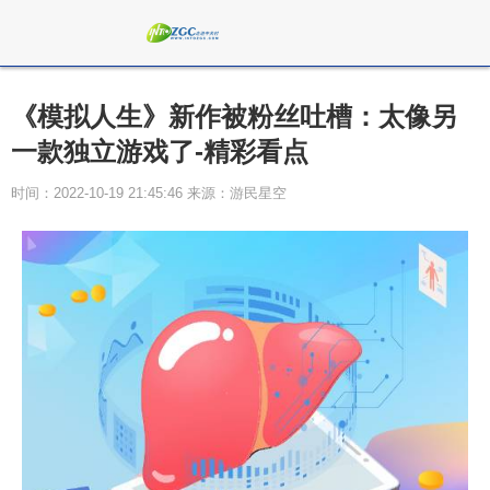
《模拟人生》新作被粉丝吐槽：太像另
一款独立游戏了-精彩看点
时间：2022-10-19 21:45:46 来源：游民星空