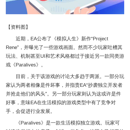
【资料图】
近期，EA公布了《模拟人生》新作“Project
Rene”，并曝光了一些游戏画面。然而不少玩家吐槽其
玩法、机制甚至UI和艺术风格都过于接近另一款同类游
戏《Paralives》。
目前，关于该游戏的讨论大多趋于两派。一部分玩
家认为两者相像是件坏事，并指责EA“抄袭独立开发者
并抢走他们的风头”。另一部分玩家则认为这或许是件
好事，意味EA在生活模拟的游戏类型中有了竞争对
手，会促进行业发展。
《Paralives》是一款生活模拟独立游戏。玩家可