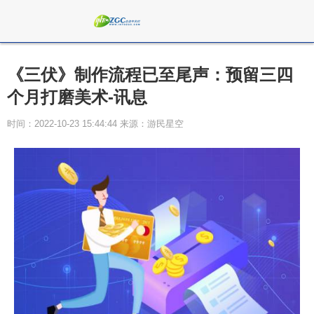
《三伏》制作流程已至尾声：预留三四
个月打磨美术-讯息
时间：2022-10-23 15:44:44 来源：游民星空