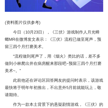
(资料图片仅供参考)
今日（10月23日），《三伏》游戏制作人月光蟑
螂MR在微博发文表示：《三伏》流程已做至尾声，预
留三四个月打磨美术。
“流程做到尾声了，用《烟火》类比的话，差不多
做到小林爬出井在病房醒来那段吧~预留三四个月打磨
美术~。”
此前他还在评论区回答网友的提问时表示，该游戏
最快将于明年年初推出，不出意外5月前就能玩上，敬
请期待。
作为一款本土背景下的悬疑剧情游戏，《三伏》的