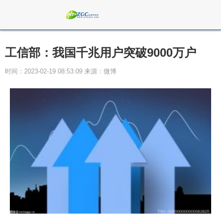
工信部：我国千兆用户突破9000万户
时间：2023-02-19 08:53:09 来源：微博