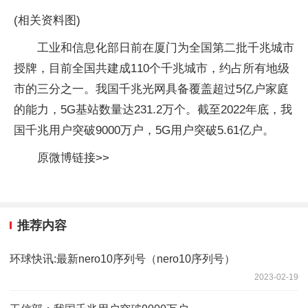
(相关资料图)
工业和信息化部日前在厦门为全国第二批千兆城市
授牌，目前全国共建成110个千兆城市，约占所有地级
市的三分之一。我国千兆光网具备覆盖超过5亿户家庭
的能力，5G基站数量达231.2万个。截至2022年底，我
国千兆用户突破9000万户，5G用户突破5.61亿户。
原微博链接>>
推荐内容
环球快讯:最新nero10序列号（nero10序列号）
2023-02-19