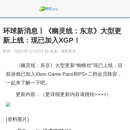
环球新消息丨《幽灵线：东京》大型更
新上线：现已加入XGP！
时间：2023-04-12 11:57:33 来源：游民星空
《幽灵线：东京》大型更新“蜘蛛丝”现已上线，目
前游戏已加入Xbox Game Pass和PS+二档会员阵容，
一起来了解一下吧。
更新内容：（更详细更新内容请跳转>>>>）
(资料图片)