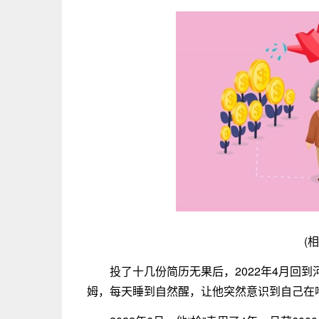
(
投了十几份简历无果后，2022年4月回
姆，每天睡到自然醒，让他突然意识到自己在