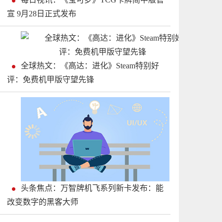
宣 9月28日正式发布
全球热文：《高达：进化》Steam特别好
评：免费机甲版守望先锋
头条焦点：万智牌机飞系列新卡发布：能
改变数字的黑客大师