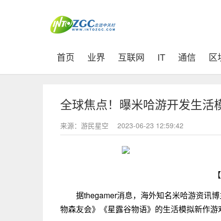
(current)
首页
业界
互联网
IT
通信
区
全球焦点！曝米哈游开发生活
来源：游民星空
2023-06-23 12:59:42
【
据thegamer消息，海外知名米哈游资讯博
物森友会》《星露谷物语》的生活模拟新作游