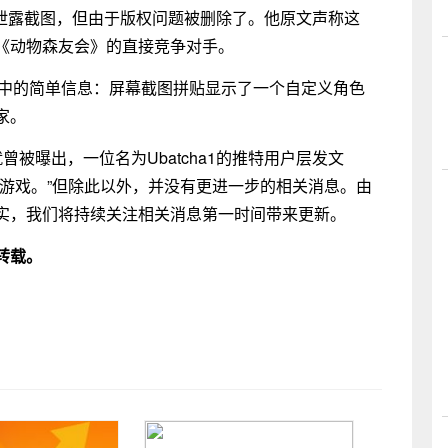
游戏的泄露截图，但由于版权问题被删除了。他原文声称这
《动物森友会》的直接竞争对手。
了图中的简单信息：屏幕截图拼贴显示了一个自定义角色
家。
被曝出，一位名为Ubatcha1的推特用户层发文
游戏。”但除此以外，并没有更进一步的相关消息。由
实，我们将持续关注相关消息第一时间带来更新。
转载。