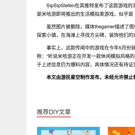
SipSipStefen在其推特发布了这款
是米哈游即将推出的生活模拟类游戏，似乎是
虽然图片被删除，媒体thegamer描述
探索小镇，在海滩上寻找方尖碑，装饰他们的
事实上，这款传闻中的游戏在今年5月份就曾
称：“听说米哈游正在开发一款休闲模拟风格的
于上述信息仍为爆料内容，具体情况还有待证
本文由游民星空制作发布，未经允许禁止
推荐DIY文章