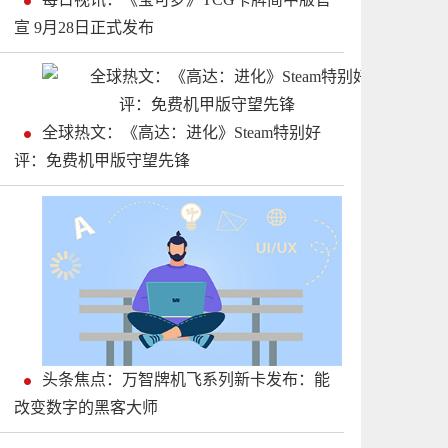
宣 9月28日正式发布
全球热文：《高达：进化》Steam特别好
评：免费机甲版守望先锋
头条焦点：万智牌机飞系列新卡发布：能
改变数字的黑客大师