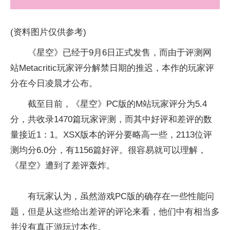
(资料图片仅供参考)
《星空》已经于9月6日正式发售，而由于评测网
站Metacritic玩家评分解禁日期的推迟，本作的玩家评
分在今日凌晨才公布。
截至目前，《星空》PC版的M站玩家评分为5.4
分，共收录1470篇玩家评测，而其中好评和差评的数
量接近1：1。XSX版本的评分要略高一些，2113位评
测均分6.0分，有1156篇好评。很容易就可以理解，
《星空》遭到了差评轰炸。
有玩家认为，虽然游戏PC版的确存在一些性能问
题，但是从这些给出差评的评论来看，他们中有相当多
并没有真正游玩过本作。