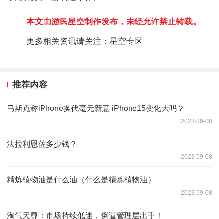
本文由游民星空制作发布，未经允许禁止转载。
更多相关资讯请关注：星空专区
推荐内容
马斯克称iPhone换代毫无新意 iPhone15变化大吗？
2023-09-08
法拉利恩佐多少钱？
2023-09-08
精炼植物油是什么油（什么是精炼植物油）
2023-09-08
淘气天尊：市场持续低迷，倒逼管理层出手！