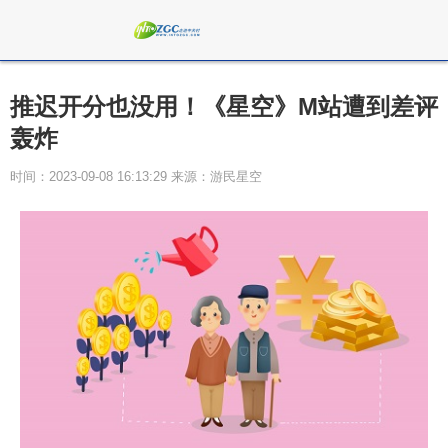
推迟开分也没用！《星空》M站遭到差评
轰炸
时间：2023-09-08 16:13:29 来源：游民星空