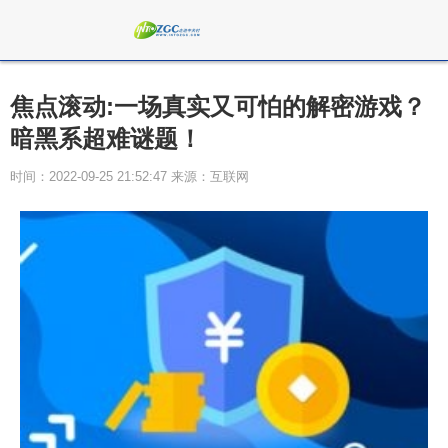
焦点滚动:一场真实又可怕的解密游戏？
暗黑系超难谜题！
时间：2022-09-25 21:52:47 来源：互联网