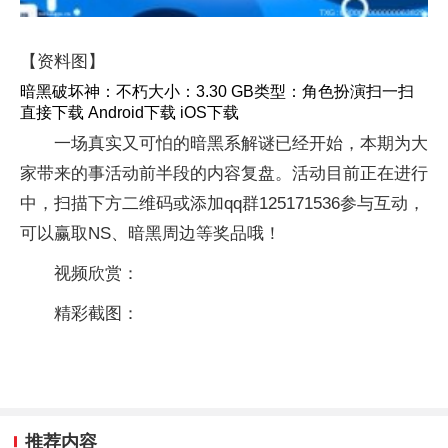
【资料图】
暗黑破坏神：不朽大小：3.30 GB类型：角色扮演扫一扫
直接下载 Android下载 iOS下载
一场真实又可怕的暗黑系解谜已经开始，本期为大
家带来的事活动前半段的内容复盘。活动目前正在进行
中，扫描下方二维码或添加qq群125171536参与互动，
可以赢取NS、暗黑周边等奖品哦！
视频欣赏：
精彩截图：
推荐内容