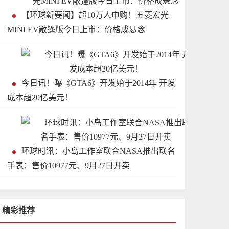
【环球新要闻】超10万人申购！五菱宏光
MINI EV敞篷版今日上市：价格成悬念
今日讯！曝《GTA6》开发始于2014年 开发
成本超20亿美元！
环球时讯：小岛工作室联合NASA推出联名
手表：售价10977元、9月27日开卖
精彩推荐