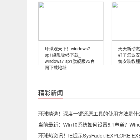
环球观天下！windows7
天天新动态
sp1旗舰版v5下载_
好了怎么安
windows7 sp1旗舰版v5官
统安装教程
网下载地址
精彩新闻
环球精选！深度一键还原工具的使用方法是什
当前最新：Win10系统如何设置5.1声道？Wind
环球热资讯！IE提示SysFader:IEXPLOR