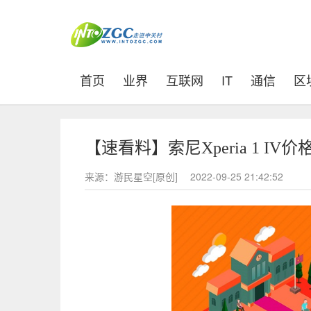
(current)
首页
业界
互联网
IT
通信
区
【速看料】索尼Xperia 1 I
来源：游民星空[原创]
2022-09-25 21:42:52