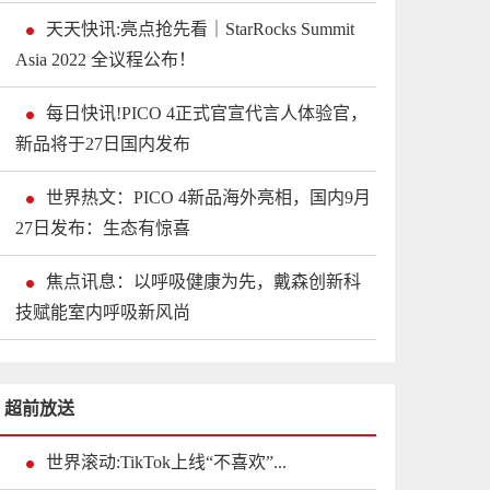
天天快讯:亮点抢先看｜StarRocks Summit
Asia 2022 全议程公布！
每日快讯!PICO 4正式官宣代言人体验官，
新品将于27日国内发布
世界热文：PICO 4新品海外亮相，国内9月
27日发布：生态有惊喜
焦点讯息：以呼吸健康为先，戴森创新科
技赋能室内呼吸新风尚
超前放送
世界滚动:TikTok上线“不喜欢”...