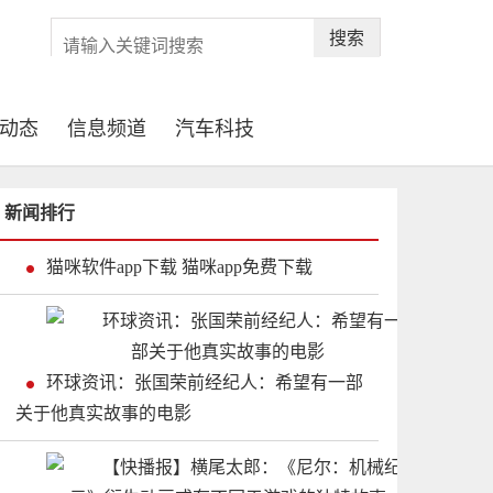
搜索
动态
信息频道
汽车科技
新闻排行
猫咪软件app下载 猫咪app免费下载
环球资讯：张国荣前经纪人：希望有一部
关于他真实故事的电影