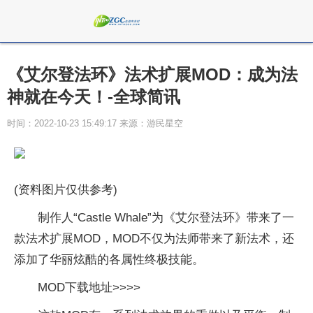
《艾尔登法环》法术扩展MOD：成为法
神就在今天！-全球简讯
时间：2022-10-23 15:49:17 来源：游民星空
(资料图片仅供参考)
制作人“Castle Whale”为《艾尔登法环》带来了一
款法术扩展MOD，MOD不仅为法师带来了新法术，还
添加了华丽炫酷的各属性终极技能。
MOD下载地址>>>>