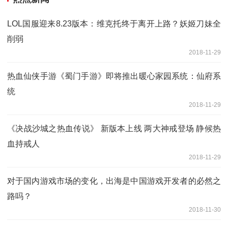
LOL国服迎来8.23版本：维克托终于离开上路？妖姬刀妹全
削弱
2018-11-29
热血仙侠手游《蜀门手游》即将推出暖心家园系统：仙府系
统
2018-11-29
《决战沙城之热血传说》 新版本上线 两大神戒登场 静候热
血持戒人
2018-11-29
对于国内游戏市场的变化，出海是中国游戏开发者的必然之
路吗？
2018-11-30