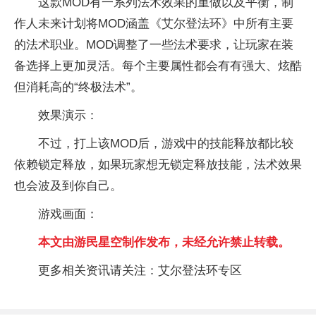
这款MOD有一系列法术效果的重做以及平衡，制
作人未来计划将MOD涵盖《艾尔登法环》中所有主要
的法术职业。MOD调整了一些法术要求，让玩家在装
备选择上更加灵活。每个主要属性都会有有强大、炫酷
但消耗高的“终极法术”。
效果演示：
不过，打上该MOD后，游戏中的技能释放都比较
依赖锁定释放，如果玩家想无锁定释放技能，法术效果
也会波及到你自己。
游戏画面：
本文由游民星空制作发布，未经允许禁止转载。
更多相关资讯请关注：艾尔登法环专区