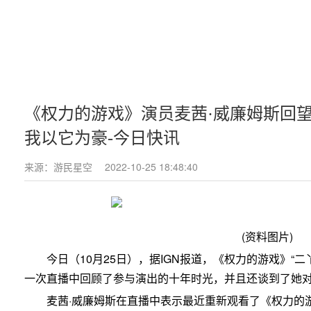
《权力的游戏》演员麦茜·威廉姆斯回
我以它为豪-今日快讯
来源：游民星空
2022-10-25 18:48:40
(资料图片)
今日（10月25日），据IGN报道，《权力的游戏》“二
一次直播中回顾了参与演出的十年时光，并且还谈到了她
麦茜·威廉姆斯在直播中表示最近重新观看了《权力的