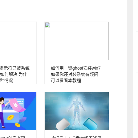
命令提示符已被系统
如何用一键ghost安装win7
如何解决 为什
如果你还对装系统有疑问
种情况
可以看看本教程