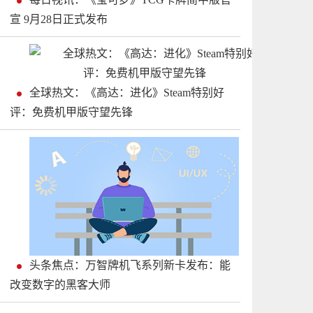
宣 9月28日正式发布
全球热文：《高达：进化》Steam特别好
评：免费机甲版守望先锋
头条焦点：万智牌机飞系列新卡发布：能
改变数字的黑客大师