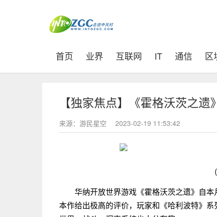
(current)
首页
业界
互联网
IT
通信
区
【独家焦点】《霍格沃茨之遗
来源：游民星空
2023-02-19 11:53:42
华纳开放世界游戏《霍格沃茨之遗》自本
本作给出极高的评价，玩家和《哈利波特》系