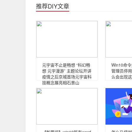
推荐DIY文章
元宇宙不止是畅想 “科幻畅
Win10
想 元宇漫游” 主题论坛开讲
管理员停用
疫情之后京城首场元宇宙科
么会出现这
技概念展亮相石景山