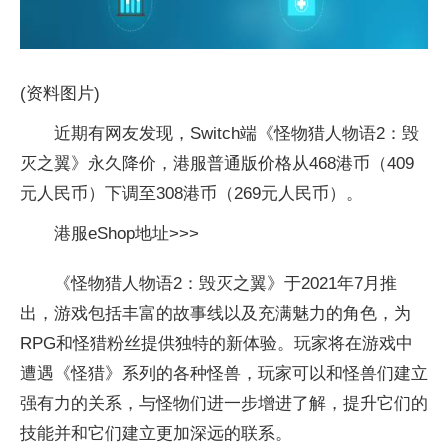
(资料图片)
近期有网友发现，Switch端《怪物猎人物语2：毁
灭之翼》永久降价，港服普通版价格从468港币（409
元人民币）下调至308港币（269元人民币）。
港服eShop地址>>>
《怪物猎人物语2：毁灭之翼》于2021年7月推
出，游戏包括丰富的故事线以及充满魅力的角色，为
RPG和怪猎粉丝提供独特的新体验。玩家将在游戏中
遭遇《怪猎》系列的各种怪兽，玩家可以和怪兽们建立
强有力的关系，与怪物们进一步增进了解，提升它们的
技能并和它们建立更加深远的联系。