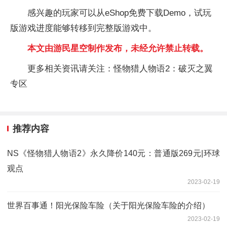
感兴趣的玩家可以从eShop免费下载Demo，试玩
版游戏进度能够转移到完整版游戏中。
本文由游民星空制作发布，未经允许禁止转载。
更多相关资讯请关注：怪物猎人物语2：破灭之翼
专区
推荐内容
NS《怪物猎人物语2》永久降价140元：普通版269元|环球
观点
2023-02-19
世界百事通！阳光保险车险（关于阳光保险车险的介绍）
2023-02-19