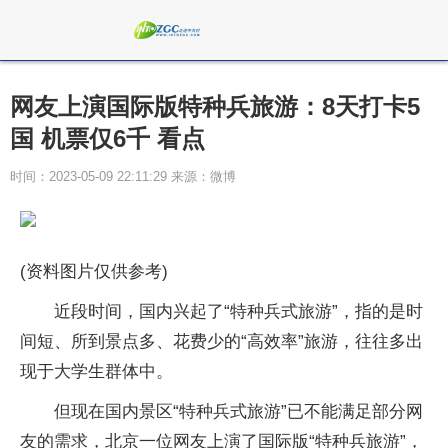
网友上演国际版特种兵旅游：8天打卡5
国 机票仅6千 看点
时间：2023-05-09 22:11:29 来源：微博
(资料图片仅供参考)
近段时间，国内兴起了“特种兵式旅游”，指的是时
间短、所到景点多、花费少的“高效率”旅游，往往多出
现于大学生群体中。
但现在国内景区“特种兵式旅游”已不能满足部分网
友的需求，北京一位网友上演了国际版“特种兵旅游”，