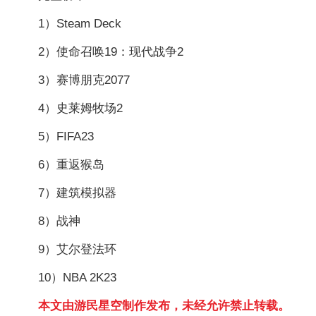
1）Steam Deck
2）使命召唤19：现代战争2
3）赛博朋克2077
4）史莱姆牧场2
5）FIFA23
6）重返猴岛
7）建筑模拟器
8）战神
9）艾尔登法环
10）NBA 2K23
本文由游民星空制作发布，未经允许禁止转载。