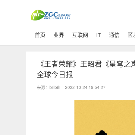
(current)
首页
业界
互联网
IT
通信
区
《王者荣耀》王昭君《星穹之声
全球今日报
来源：bilibili
2022-10-24 19:54:27