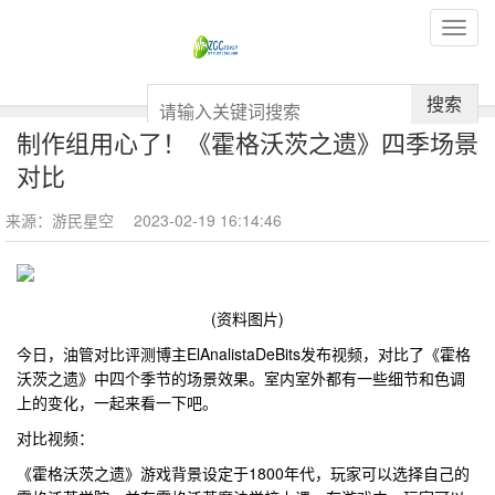
搜索
制作组用心了！《霍格沃茨之遗》四季场景
对比
来源：游民星空
2023-02-19 16:14:46
(资料图片)
今日，油管对比评测博主ElAnalistaDeBits发布视频，对比了《霍格
沃茨之遗》中四个季节的场景效果。室内室外都有一些细节和色调
上的变化，一起来看一下吧。
对比视频：
《霍格沃茨之遗》游戏背景设定于1800年代，玩家可以选择自己的