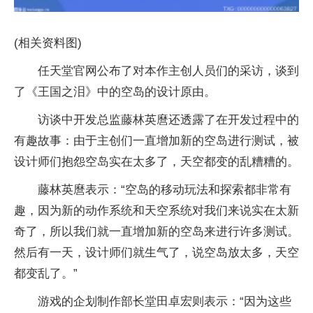
(相关资料图)
任天堂官网公布了对本作主创人员们的采访，谈到
了《王国之泪》中的空岛的设计原由。
访谈中开发总监藤林英麿还透露了在开发过程中的
有趣故事：由于主创们一直增加新的空岛进行测试，被
设计师们抱怨空岛实在太多了，天空都变的乱糟糟的。
藤林英麿表示：“空岛的移动玩法和探索都非常有
趣，因为新的动作系统和天空系统对我们来说实在太新
奇了，所以我们就一直增加新的空岛来进行许多测试。
然后有一天，设计师们就生气了，说空岛放太多，天空
都变乱了。”
游戏的企划制作部长堂田卓宏则表示：“因为这些