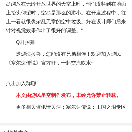
岛屿放在无缝开放世界的天空上时，他们没料到在地面
上抬头仰望时，空岛是那么的渺小。在开发过程中，往
上一看就很像杂乱无章的空中垃圾。好在设计师们后来
针对视觉效果作出了很好的调整。”
Q群招募
遨游海拉鲁，怎能没有兄弟相伴！欢迎加入游民
《塞尔达传说》官方群，一起交流吹水~
点击加入群聊
本文由游民星空制作发布，未经允许禁止转载。
更多相关资讯请关注：塞尔达传说：王国之泪专区