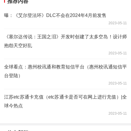
推荐内容
曝：《艾尔登法环》DLC不会在2024年4月前发售
2023-05-11
《塞尔达传说：王国之泪》开发时创建了太多空岛！设计师
抱怨天空好乱
2023-05-11
全球看点：惠州校讯通和教育短信平台（惠州校讯通短信平
台登陆）
2023-05-11
江苏etc苏通卡充值（etc苏通卡是否可在网上进行充值）|全
球今热点
2023-05-11