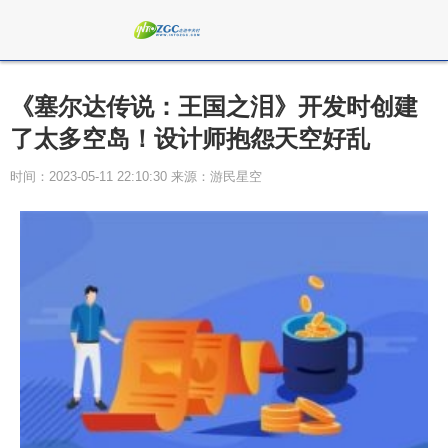
《塞尔达传说：王国之泪》开发时创建
了太多空岛！设计师抱怨天空好乱
时间：2023-05-11 22:10:30 来源：游民星空