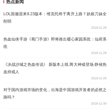
热点新闻
LOL国服迎来8.23版本：维克托终于离开上路？妖姬刀妹全
削弱
2018-11-29
热血仙侠手游《蜀门手游》即将推出暖心家园系统：仙府系
统
2018-11-29
《决战沙城之热血传说》 新版本上线 两大神戒登场 静候热
血持戒人
2018-11-29
对于国内游戏市场的变化，出海是中国游戏开发者的必然之
路吗？
2018-11-30