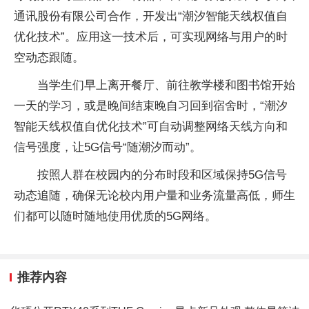
通讯股份有限公司合作，开发出“潮汐智能天线权值自
优化技术”。应用这一技术后，可实现网络与用户的时
空动态跟随。
当学生们早上离开餐厅、前往教学楼和图书馆开始
一天的学习，或是晚间结束晚自习回到宿舍时，“潮汐
智能天线权值自优化技术”可自动调整网络天线方向和
信号强度，让5G信号“随潮汐而动”。
按照人群在校园内的分布时段和区域保持5G信号
动态追随，确保无论校内用户量和业务流量高低，师生
们都可以随时随地使用优质的5G网络。
推荐内容