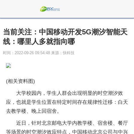
当前关注：中国移动开发5G潮汐智能天
线：哪里人多就指向哪
时间：2022-09-26 09:54:48 来源：快科技
(相关资料图)
大学校园内，学生人群会出现明显的时空潮汐效
应，也就是学生位置在特定时间存在规律性迁移：白天
去教学楼、晚上回宿舍。
近日，针对北京邮电大学内教学楼、宿舍楼、餐厅
等场景的时空潮汐效应特点，中国移动北京公司与中兴