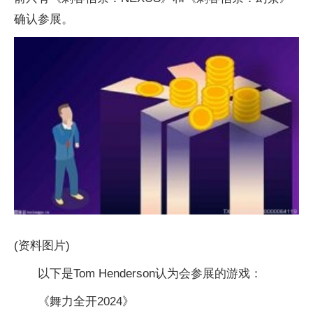
确认参展。
(资料图片)
以下是Tom Henderson认为会参展的游戏：
《舞力全开2024》