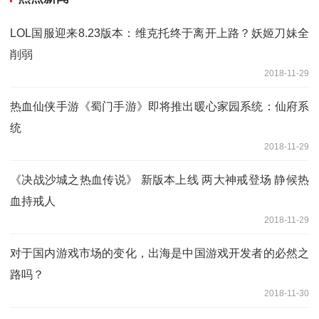
LOL国服迎来8.23版本：维克托终于离开上路？妖姬刀妹全
削弱
2018-11-29
热血仙侠手游《蜀门手游》即将推出暖心家园系统：仙府系
统
2018-11-29
《决战沙城之热血传说》 新版本上线 两大神戒登场 静候热
血持戒人
2018-11-29
对于国内游戏市场的变化，出海是中国游戏开发者的必然之
路吗？
2018-11-30