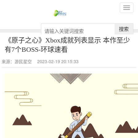
搜索
《原子之心》Xbox成就列表显示 本作至少
有7个BOSS-环球速看
来源：游民星空
2023-02-19 20:15:33