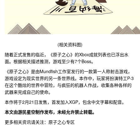
(相关资料图)
随着正式发售的临近，《原子之心》的Xbox成就列表也已浮出水
面。根据相关描述推测，游戏至少有7个Boss。
《原子之心》是由Mundfish工作室发行的一款第一人称射击游戏，
游戏设定为现实世界的另一条世界线。本作中，玩家将扮演特工P-3
在这个酷炫的世界中冒险，与疯狂的机器人作战，收集各种各样的
武器来完成自己的使命。
本作将于2月21日发售，首发加入XGP，包含中文字幕和配音。
本文由游民星空制作发布，未经允许禁止转载。
更多相关资讯请关注：原子之心专区